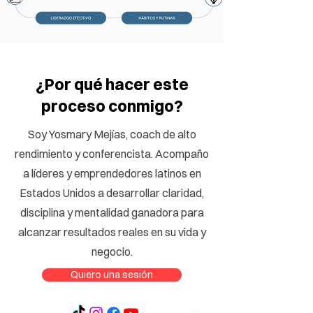
¿Por qué hacer este
proceso conmigo?
Soy Yosmary Mejías, coach de alto
rendimiento y conferencista. Acompaño
a líderes y emprendedores latinos en
Estados Unidos a desarrollar claridad,
disciplina y mentalidad ganadora para
alcanzar resultados reales en su vida y
negocio.
Quiero una sesión