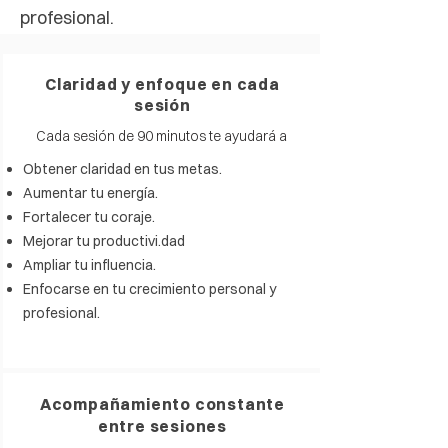
profesional.
Claridad y enfoque en cada
sesión
Cada sesión de 90 minutos te ayudará a
Obtener claridad en tus metas.
Aumentar tu energía.
Fortalecer tu coraje.
Mejorar tu productivi.dad
Ampliar tu influencia.
Enfocarse en tu crecimiento personal y
profesional.
Acompañamiento constante
entre sesiones