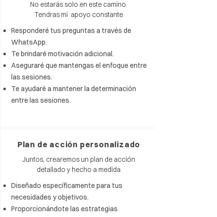
No estarás solo en este camino.
Tendras mi apoyo constante
Responderé tus preguntas a través de
WhatsApp.
Te brindaré motivación adicional.
Aseguraré que mantengas el enfoque entre
las sesiones.
Te ayudaré a mantener la determinación
entre las sesiones.
Plan de acción personalizado
Juntos, crearemos un plan de acción
detallado y hecho a medida
Diseñado específicamente para tus
necesidades y objetivos.
Proporcionándote las estrategias