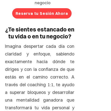
negocio
Reserva tu Sesión Ahora
¿Te sientes estancado en
tu vida o en tu negocio?
Imagina despertar cada día con
claridad y enfoque, sabiendo
exactamente hacia dónde te
diriges y con la confianza de que
estás en el camino correcto. A
través del coaching 1:1, te ayudo
a superar bloqueos y desarrollar
una mentalidad ganadora que
transformará tu vida personal y