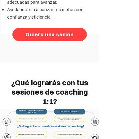
adecuadas para avanzar.
Ayudándote a alcanzar tus metas con
confianza y eficiencia.
Quiero una sesión
¿Qué lograrás con tus
sesiones de coaching
1:1?